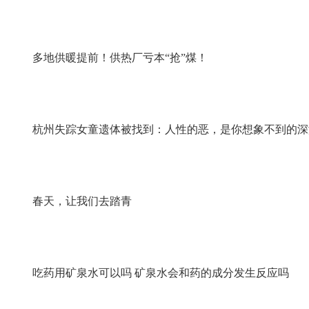
多地供暖提前！供热厂亏本“抢”煤！
杭州失踪女童遗体被找到：人性的恶，是你想象不到的深
春天，让我们去踏青
吃药用矿泉水可以吗 矿泉水会和药的成分发生反应吗