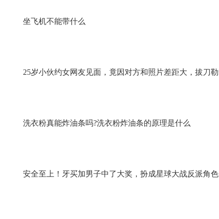
坐飞机不能带什么
25岁小伙约女网友见面，竟因对方和照片差距大，拔刀勒
洗衣粉真能炸油条吗?洗衣粉炸油条的原理是什么
安全至上！牙买加男子中了大奖，扮成星球大战反派角色