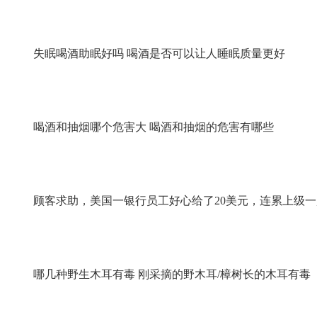
失眠喝酒助眠好吗 喝酒是否可以让人睡眠质量更好
喝酒和抽烟哪个危害大 喝酒和抽烟的危害有哪些
顾客求助，美国一银行员工好心给了20美元，连累上级
哪几种野生木耳有毒 刚采摘的野木耳/樟树长的木耳有毒