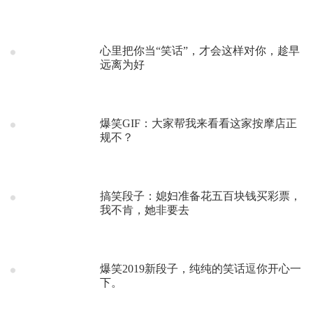
心里把你当“笑话”，才会这样对你，趁早
远离为好
爆笑GIF：大家帮我来看看这家按摩店正
规不？
搞笑段子：媳妇准备花五百块钱买彩票，
我不肯，她非要去
爆笑2019新段子，纯纯的笑话逗你开心一
下。