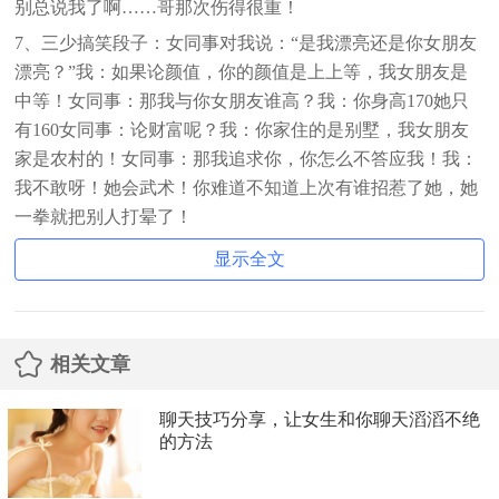
别总说我了啊……哥那次伤得很重！
7、三少搞笑段子：女同事对我说：“是我漂亮还是你女朋友
漂亮？”我：如果论颜值，你的颜值是上上等，我女朋友是
中等！女同事：那我与你女朋友谁高？我：你身高170她只
有160女同事：论财富呢？我：你家住的是别墅，我女朋友
家是农村的！女同事：那我追求你，你怎么不答应我！我：
我不敢呀！她会武术！你难道不知道上次有谁招惹了她，她
一拳就把别人打晕了！
显示全文
相关文章
聊天技巧分享，让女生和你聊天滔滔不绝
的方法