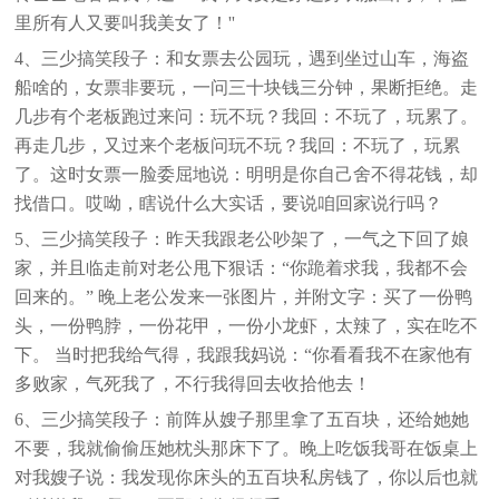
里所有人又要叫我美女了！''
4、三少搞笑段子：和女票去公园玩，遇到坐过山车，海盗
船啥的，女票非要玩，一问三十块钱三分钟，果断拒绝。走
几步有个老板跑过来问：玩不玩？我回：不玩了，玩累了。
再走几步，又过来个老板问玩不玩？我回：不玩了，玩累
了。这时女票一脸委屈地说：明明是你自己舍不得花钱，却
找借口。哎呦，瞎说什么大实话，要说咱回家说行吗？
5、三少搞笑段子：昨天我跟老公吵架了，一气之下回了娘
家，并且临走前对老公甩下狠话：“你跪着求我，我都不会
回来的。” 晚上老公发来一张图片，并附文字：买了一份鸭
头，一份鸭脖，一份花甲，一份小龙虾，太辣了，实在吃不
下。 当时把我给气得，我跟我妈说：“你看看我不在家他有
多败家，气死我了，不行我得回去收拾他去！
6、三少搞笑段子：前阵从嫂子那里拿了五百块，还给她她
不要，我就偷偷压她枕头那床下了。晚上吃饭我哥在饭桌上
对我嫂子说：我发现你床头的五百块私房钱了，你以后也就