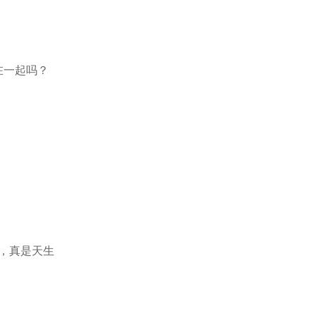
在一起吗？
，真是天生