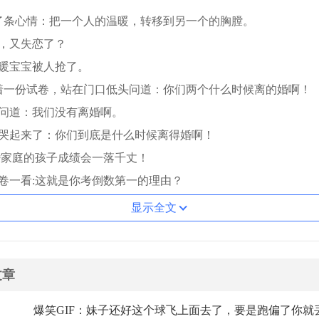
了条心情：把一个人的温暖，转移到另一个的胸膛。
，又失恋了？
暖宝宝被人抢了。
着一份试卷，站在门口低头问道：你们两个什么时候离的婚啊！
问道：我们没有离婚啊。
哭起来了：你们到底是什么时候离得婚啊！
婚家庭的孩子成绩会一落千丈！
卷一看:这就是你考倒数第一的理由？
显示全文
文章
爆笑GIF：妹子还好这个球飞上面去了，要是跑偏了你就