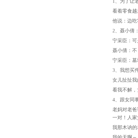
1、为了让
看着零食越
他说：边吃
2、聂小倩
宁采臣：可
聂小倩：不
宁采臣：墓
3、我想买
女儿扯扯我
看我不解，
4、跟女同
老妈对老爸
一对！人家
我那木讷的
我的天啊～