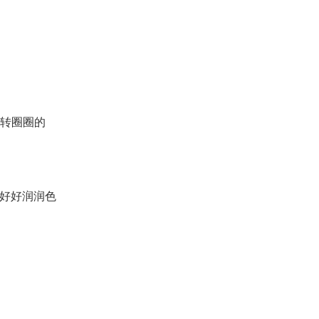
你转圈圈的
好好润润色