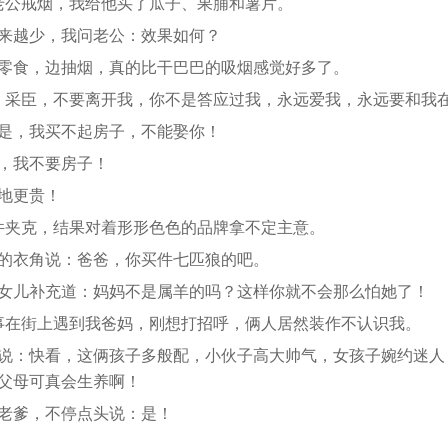
老公戒烟，我给他买了瓜子、果脯和薯片。
来越少，我问老公：效果如何？
零食，边抽烟，真的比干巴巴的吸烟感觉好多了。
：采臣，不要离开我，你不是答应过我，永远爱我，永远要和我
是，我买不起房子，不能娶你！
，我不要房子！
地更贵！
件夹克，结果对着形形色色的品牌拿不定主意。
的衣角说：爸爸，你买件七匹狼的吧。
女儿补充道：妈妈不是属羊的吗？这样你就不会那么怕她了！
事在街上遇到我爸妈，刚想打招呼，俩人居然装作不认识我。
说：快看，这俩孩子多般配，小伙子高大帅气，女孩子婉约迷人
父母可真会生养啊！
老爹，不停点头说：是！