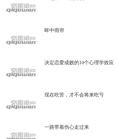
眸中雨帘
决定恋爱成败的10个心理学效应
现在吃苦，才不会将来吃亏
一路带着伤心走过来