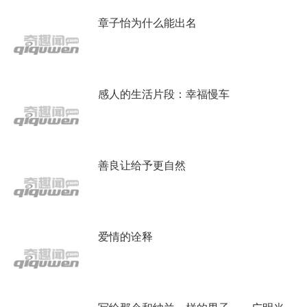
章子怡为什么能出名
感人的生活片段：幸福慢车
善良让给予更自然
爱情的诠释