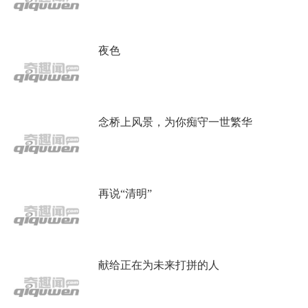
夜色
念桥上风景，为你痴守一世繁华
再说“清明”
献给正在为未来打拼的人