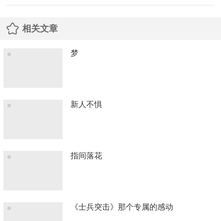
相关文章
梦
新人不惧
指间落花
《士兵突击》那个专属的感动