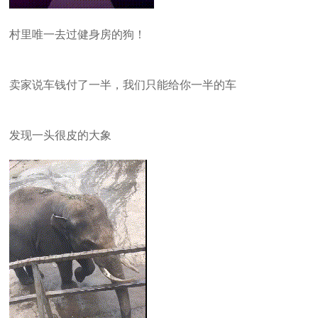
村里唯一去过健身房的狗！
卖家说车钱付了一半，我们只能给你一半的车
发现一头很皮的大象