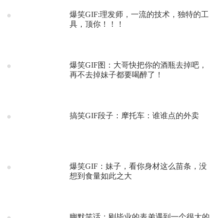
爆笑GIF:理发师，一流的技术，独特的工
具，顶你！！！
爆笑GIF图：大哥快把你的酒瓶去掉吧，
再不去掉妹子都要喝醉了！
搞笑GIF段子：摩托车：谁谁点的外卖
爆笑GIF：妹子，看你身材这么苗条，没
想到食量如此之大
幽默笑话：刚毕业的表弟遇到一个很大的