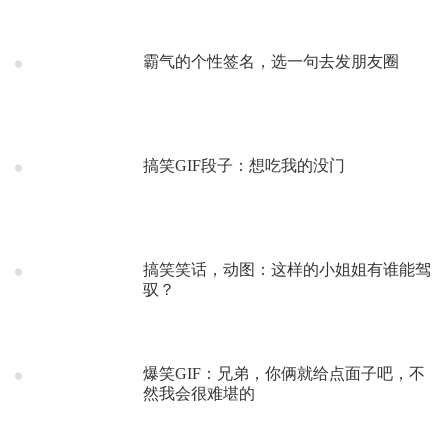
霸气的个性签名，选一句去发朋友圈
搞笑GIF段子：想吃我的没门
搞笑笑话，动图：这样的小姐姐有谁能驾
驭？
爆笑GIF：兄弟，你俩就给点面子吧，不
然我会很难堪的