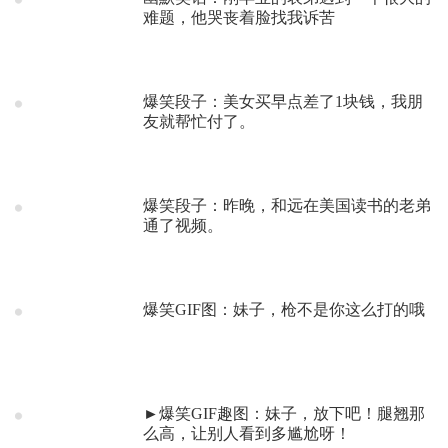
难题，他哭丧着脸找我诉苦
爆笑段子：美女买早点差了1块钱，我朋
友就帮忙付了。
爆笑段子：昨晚，和远在美国读书的老弟
通了视频。
爆笑GIF图：妹子，枪不是你这么打的哦
►爆笑GIF趣图：妹子，放下吧！腿翘那
么高，让别人看到多尴尬呀！