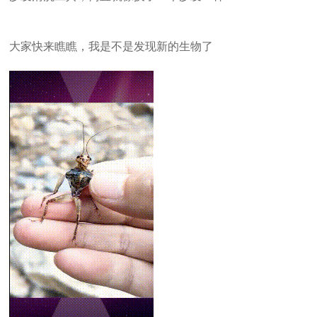
大家快来瞧瞧，我是不是发现新的生物了