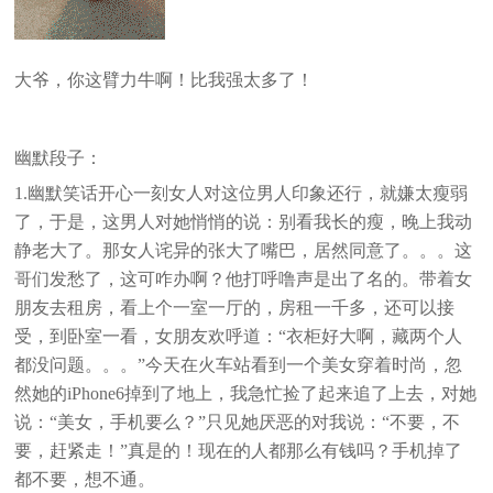
大爷，你这臂力牛啊！比我强太多了！
幽默段子：
1.幽默笑话开心一刻女人对这位男人印象还行，就嫌太瘦弱
了，于是，这男人对她悄悄的说：别看我长的瘦，晚上我动
静老大了。那女人诧异的张大了嘴巴，居然同意了。。。这
哥们发愁了，这可咋办啊？他打呼噜声是出了名的。带着女
朋友去租房，看上个一室一厅的，房租一千多，还可以接
受，到卧室一看，女朋友欢呼道：“衣柜好大啊，藏两个人
都没问题。。。”今天在火车站看到一个美女穿着时尚，忽
然她的iPhone6掉到了地上，我急忙捡了起来追了上去，对她
说：“美女，手机要么？”只见她厌恶的对我说：“不要，不
要，赶紧走！”真是的！现在的人都那么有钱吗？手机掉了
都不要，想不通。