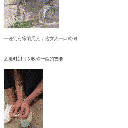
一碰到有缘的男人，这女人一口就倒！
危险时刻可以救你一命的技能