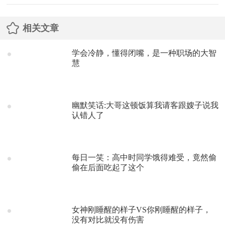
相关文章
学会冷静，懂得闭嘴，是一种职场的大智
慧
幽默笑话:大哥这顿饭算我请客跟嫂子说我
认错人了
每日一笑：高中时同学饿得难受，竟然偷
偷在后面吃起了这个
女神刚睡醒的样子VS你刚睡醒的样子，
没有对比就没有伤害