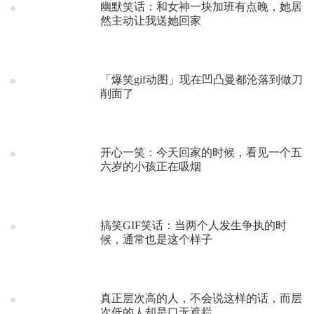
幽默笑话：和女神一块加班有点晚，她居
然主动让我送她回家
「爆笑gif动图」现在凹凸曼都沦落到做刀
削面了
开心一笑：今天回家的时候，看见一个五
六岁的小孩正在吸烟
搞笑GIF笑话：当两个人发生争执的时
候，通常也是这个样子
真正层次高的人，不会说这样的话，而层
次低的人却是口无遮拦