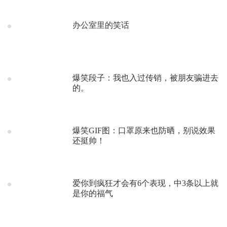
办公室里的笑话
爆笑段子：我也入过传销，被朋友骗进去
的。
爆笑GIF图：口罩原来也防晒，别说效果
还挺帅！
爱你到疯狂才会有6个表现，中3条以上就
是你的福气