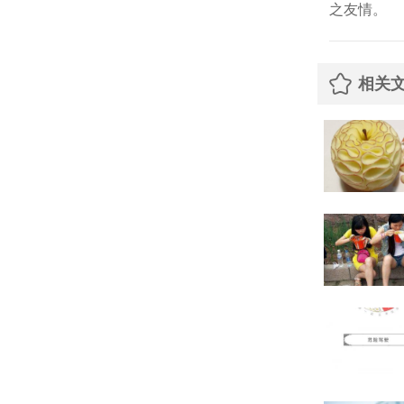
之友情。
相关