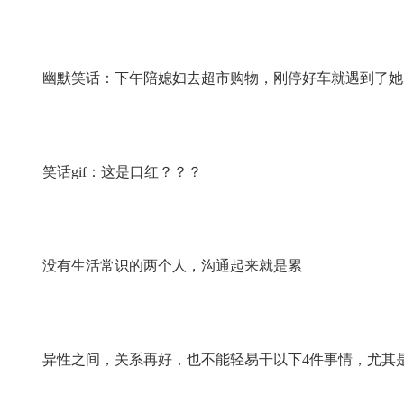
幽默笑话：下午陪媳妇去超市购物，刚停好车就遇到了她
笑话gif：这是口红？？？
没有生活常识的两个人，沟通起来就是累
异性之间，关系再好，也不能轻易干以下4件事情，尤其