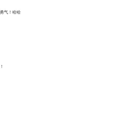
勇气！哈哈
！