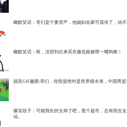
幽默笑话：哥们是个妻管严，他媳妇在家可嚣张了，动不
幽默笑话：唉，没想到出来买衣服也能被喂一嘴狗粮！
搞笑GIF趣图:哥们，你投篮绝对是世界级水准，中国男
爆笑段子：可能我长的太帅了吧，逛个超市，总有陌生女
讪。