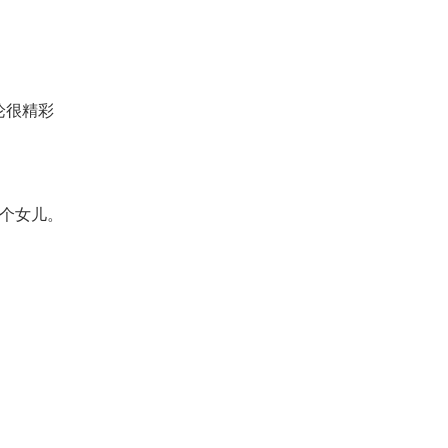
论很精彩
个女儿。