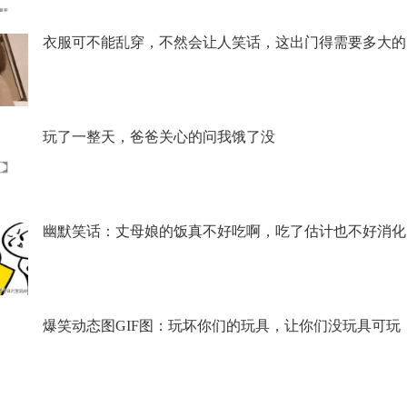
衣服可不能乱穿，不然会让人笑话，这出门得需要多大的
玩了一整天，爸爸关心的问我饿了没
幽默笑话：丈母娘的饭真不好吃啊，吃了估计也不好消化
爆笑动态图GIF图：玩坏你们的玩具，让你们没玩具可玩