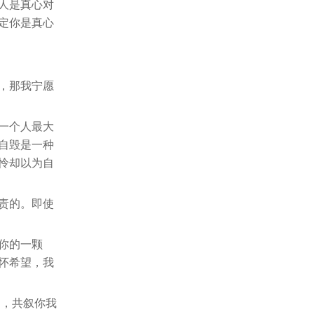
人是真心对
定你是真心
，那我宁愿
一个人最大
自毁是一种
怜却以为自
责的。即使
你的一颗
怀希望，我
起，共叙你我