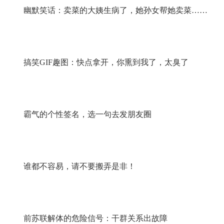
幽默笑话：卖菜的大姨生病了，她孙女帮她卖菜……
搞笑GIF趣图：快点拿开，你熏到我了，太臭了
霸气的个性签名，选一句去发朋友圈
谁都不容易，请不要搬弄是非！
前苏联解体的危险信号：干群关系出故障