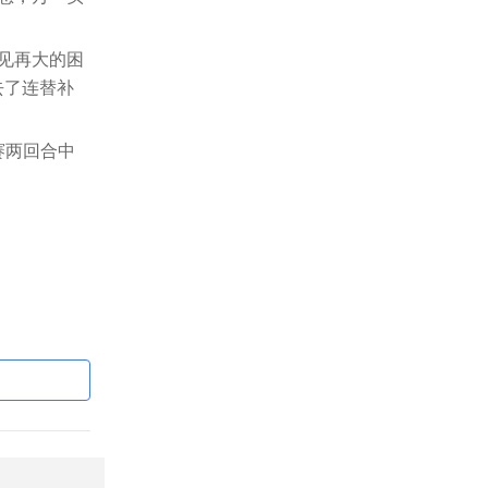
见再大的困
去了连替补
赛两回合中