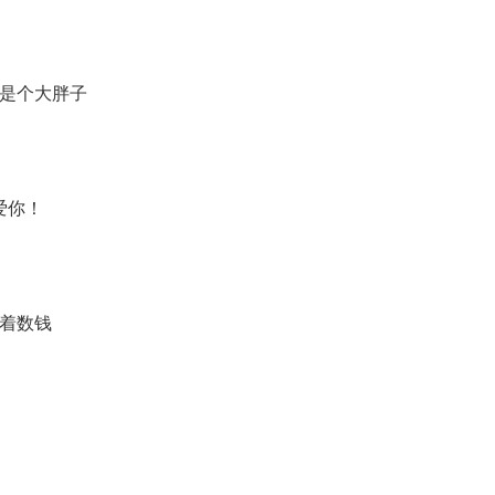
是个大胖子
爱你！
着数钱