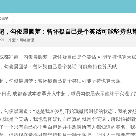
默搞笑
超，勾俊晨圆梦：曾怀疑自己是个笑话可能坚持也
:21
来源：网络整理
成都冲超，勾俊晨圆梦：曾怀疑自己是个笑话 可能坚持也算天
，勾俊晨圆梦：曾怀疑自己是个笑话 可能坚持也算天赋
18日讯 成都蓉城本赛季升入中超，球员勾俊晨表示他终于实现了
，勾俊晨写道：“这是我20岁刚开始玩微博时候的状态，我的梦
能就是个笑话，我也曾怀疑过自己真的就是个笑话，所以怕被嘲
了一个只有自己心里明白但是并不想叫所有人都知道的签名。我
员，但我现在觉得可能坚持也算一种天赋吧。所以人一定要有梦