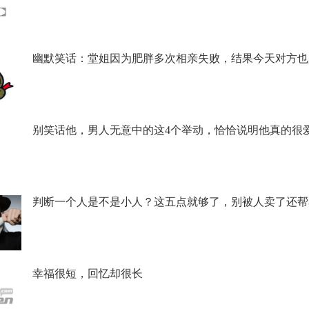
幽默笑话：堂姐因为肥胖多次相亲失败，结果今天对方也
别笑话他，男人无意中的这4个举动，恰恰说明他真的很
判断一个人是不是小人？这五点就够了，别被人卖了还帮
幸福很短，回忆却很长