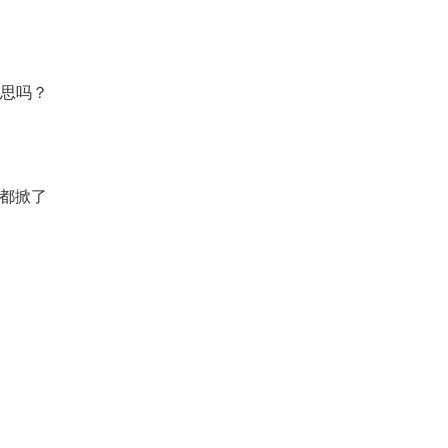
意思吗？
都掀了