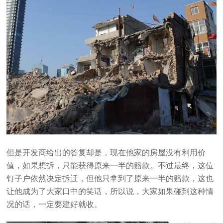
但是开发商给出的答复却是，现在他家的房屋没有利用价
值，如果想拆，只能获得原来一半的赔款。不过最终，这位
钉子户依然决定拆迁，但他只拿到了原来一半的赔款，这也
让他成为了大家口中的笑话，所以说，大家如果碰到这种情
况的话，一定要建好就收。