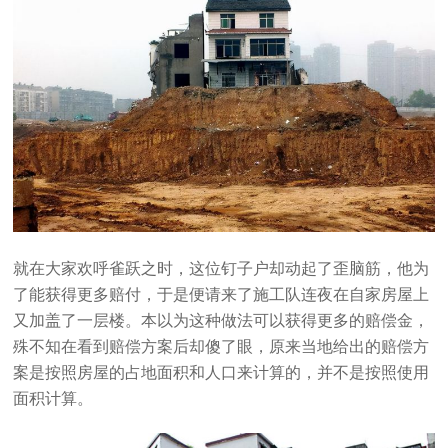
就在大家欢呼雀跃之时，这位钉子户却动起了歪脑筋，他为
了能获得更多赔付，于是便请来了施工队连夜在自家房屋上
又加盖了一层楼。本以为这种做法可以获得更多的赔偿金，
殊不知在看到赔偿方案后却傻了眼，原来当地给出的赔偿方
案是按照房屋的占地面积和人口来计算的，并不是按照使用
面积计算。