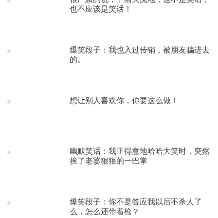
也不应该是笑话！
爆笑段子：我也入过传销，被朋友骗进去
的。
想让别人喜欢你，你要这么做！
幽默笑话：我正得意地哈哈大笑时，突然
挨了老婆狠狠的一巴掌
爆笑段子：你不是答应我以后不杀人了
么，怎么还带着枪？