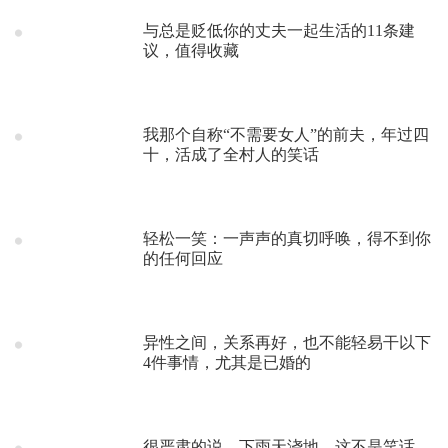
与总是贬低你的丈夫一起生活的11条建
议，值得收藏
我那个自称“不需要女人”的前夫，年过四
十，活成了全村人的笑话
轻松一笑：一声声的真切呼唤，得不到你
的任何回应
异性之间，关系再好，也不能轻易干以下
4件事情，尤其是已婚的
很严肃的说，下雨天浇地，这不是笑话，