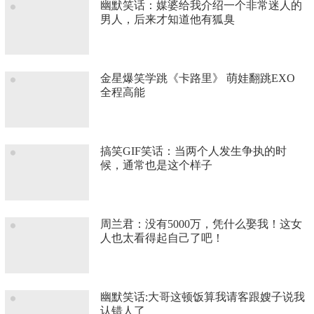
幽默笑话：媒婆给我介绍一个非常迷人的
男人，后来才知道他有狐臭
金星爆笑学跳《卡路里》 萌娃翻跳EXO
全程高能
搞笑GIF笑话：当两个人发生争执的时
候，通常也是这个样子
周兰君：没有5000万，凭什么娶我！这女
人也太看得起自己了吧！
幽默笑话:大哥这顿饭算我请客跟嫂子说我
认错人了