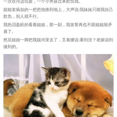
一次在河边玩耍，一个小男孩过来欺负我。
姐姐发疯似的一把把他推到地上，大声说:我妹妹只能我自己
欺负，别人就不行。
我热泪盈眶的看着姐姐，那一刻，我发誓再也不跟姐姐闹矛
盾了。
然后姐姐一脚把我踹河里去了，叉着腰说:看到没？老娘说到
做到的。