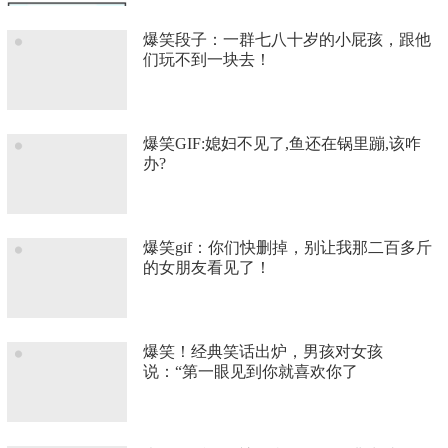
爆笑段子：一群七八十岁的小屁孩，跟他
们玩不到一块去！
爆笑GIF:媳妇不见了,鱼还在锅里蹦,该咋
办?
爆笑gif：你们快删掉，别让我那二百多斤
的女朋友看见了！
爆笑！经典笑话出炉，男孩对女孩
说：“第一眼见到你就喜欢你了