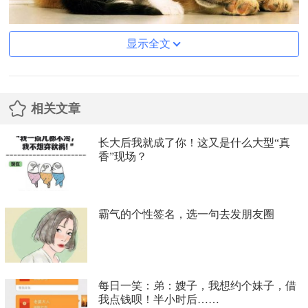
显示全文
相关文章
长大后我就成了你！这又是什么大型“真
香”现场？
霸气的个性签名，选一句去发朋友圈
每日一笑：弟：嫂子，我想约个妹子，借
我点钱呗！半小时后……